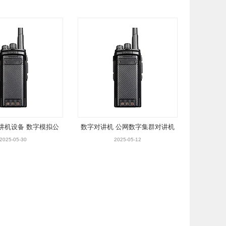
讲机设备 数字模拟公
数字对讲机 公网数字集群对讲机
集群对讲机
模拟对讲机
2025-05-30
2025-05-12