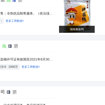
脖店
。（依法须经批准的项目，经相关部门批准后方方可开展经营活动）
-
更多工商数据>
湖南酱板鸭
司
1年8月30日）（依法须经批准的项目，经相关部门批准后方可开展经营活动）
册资本
1000万
更多工商数据>
公司