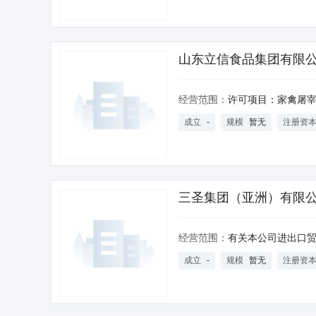
山东立信食品集团有限
经营范围：
许可项目：家禽屠宰；食品生产；食品经营；食品进出口；种畜禽生产。（依法须经批准的项目，经相关部门批
成立
-
规模
暂无
注册资
三圣集团（亚洲）有限
经营范围：
有关本公司进出口贸
成立
-
规模
暂无
注册资