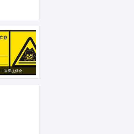
重庆提供全