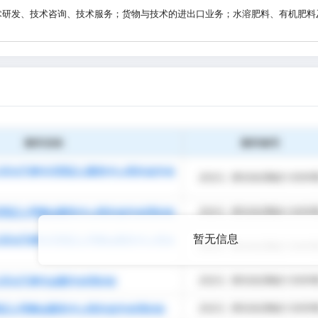
术研发、技术咨询、技术服务；货物与技术的进出口业务；水溶肥料、有机肥料
暂无信息