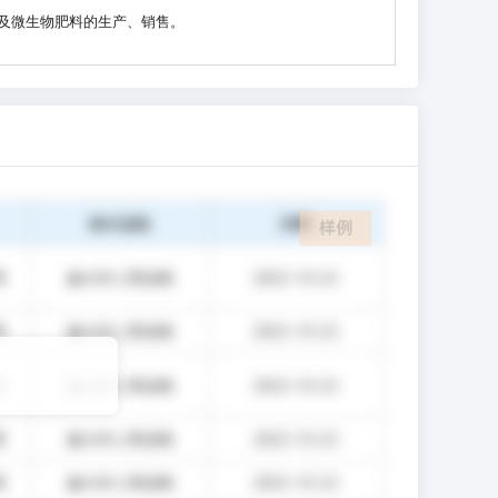
及微生物肥料的生产、销售。