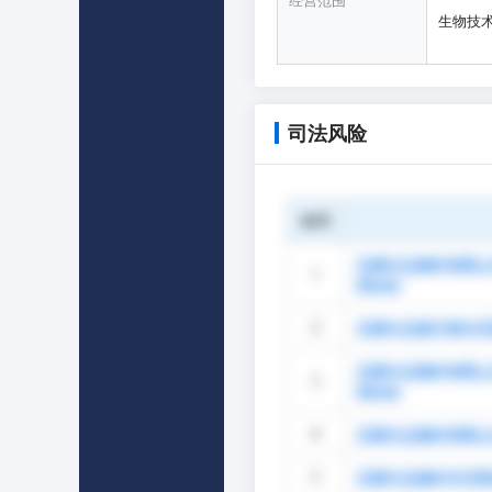
经营范围
生物技
司法风险