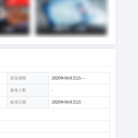
营业期限
2020年04月21日---
参保人数
-
核准日期
2020年04月21日