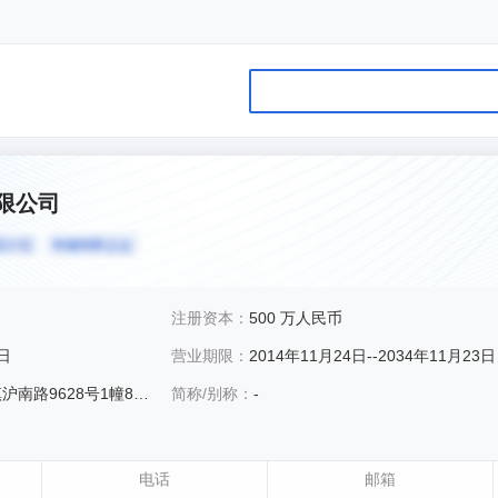
限公司
注册资本：
500 万人民币
4日
营业期限：
2014年11月24日--2034年11月23日
路9628号1幢808室
简称/别称：
-
电话
邮箱