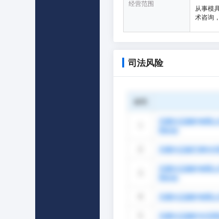
经营范围
从事模
术咨询
司法风险