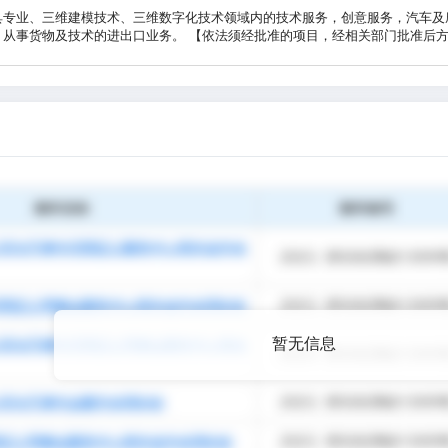
具专业、三维建模技术、三维数字化技术领域内的技术服务，创意服务，汽车及
，从事货物及技术的进出口业务。 【依法须经批准的项目，经相关部门批准后
暂无信息