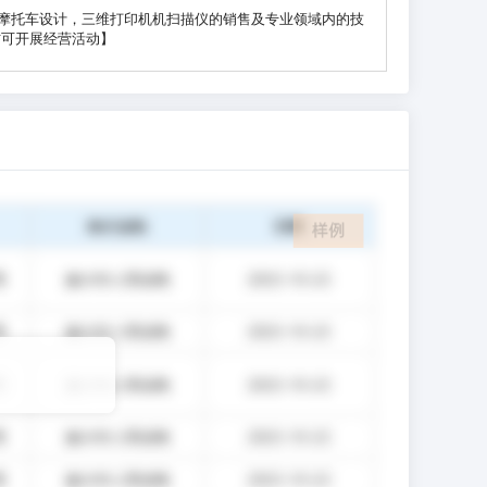
摩托车设计，三维打印机机扫描仪的销售及专业领域内的技
方可开展经营活动】