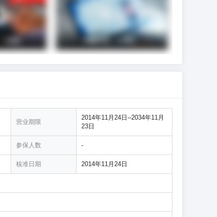
2014年11月24日--2034年11月
营业期限
23日
参保人数
-
核准日期
2014年11月24日