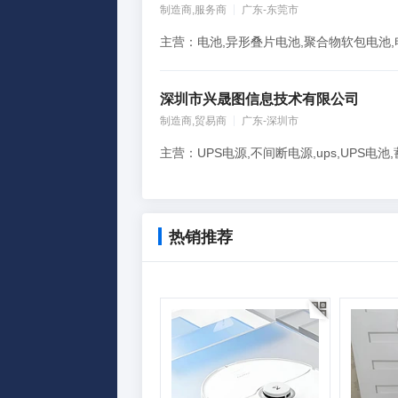
制造商,服务商
广东-东莞市
主营：电池,异形叠片电池,聚合物软包电池,
深圳市兴晟图信息技术有限公司
制造商,贸易商
广东-深圳市
热销推荐