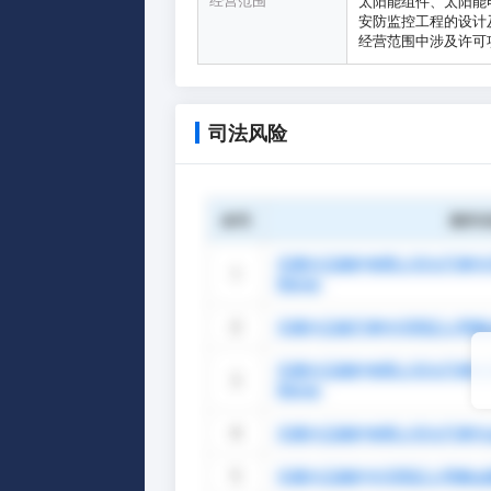
经营范围
太阳能组件、太阳能
安防监控工程的设计
经营范围中涉及许可
司法风险