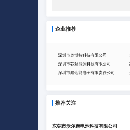
企业推荐
深圳市奥博特科技有限公司
深圳市芯魅能源科技有限公司
深圳市鑫达能电子有限责任公司
推荐关注
东莞市沃尔泰电池科技有限公司