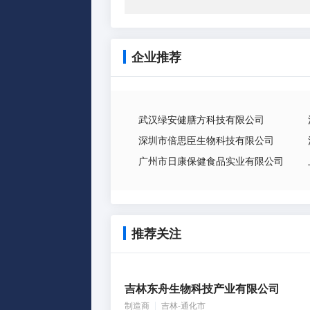
企业推荐
武汉绿安健膳方科技有限公司
深圳市倍思臣生物科技有限公司
广州市日康保健食品实业有限公司
推荐关注
吉林东舟生物科技产业有限公司
制造商
吉林-通化市