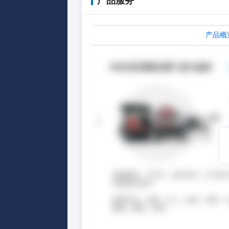
产品服务
产品概