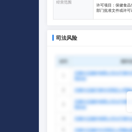
经营范围
许可项目：保健食品
部门批准文件或许可
司法风险