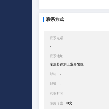
联系方式
联系电话
-
联系地址
东源县徐洞工业开发区
邮箱
-
邮编
-
营业时间
-
使用语言
中文