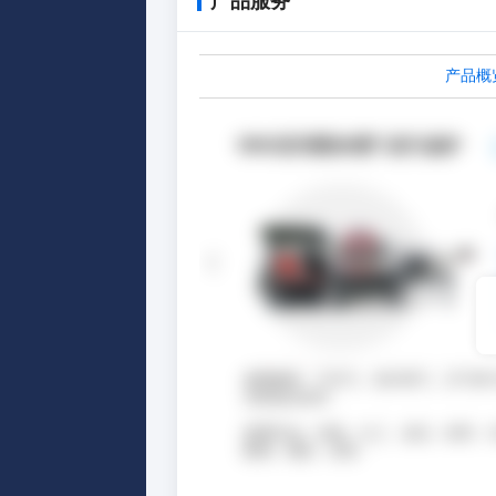
产品服务
产品概