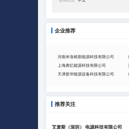
企业推荐
河南米洛根新能源科技有限公司
上海典忆能源科技有限公司
天津新华能源设备科技有限公司
推荐关注
艾麦斯（深圳） 电源科技有限公司