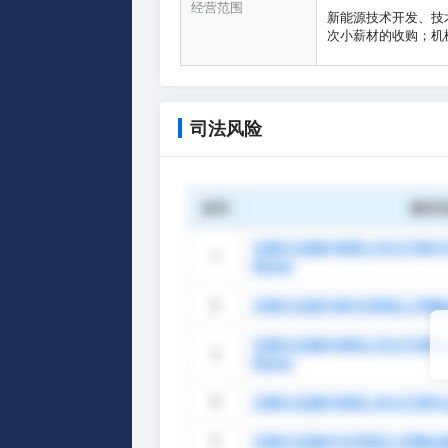
经营范围
新能源技术开发、技
次小薪材的收购；机
司法风险