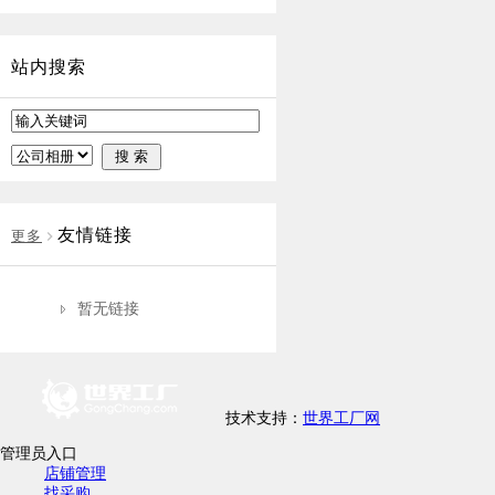
站内搜索
友情链接
更多
暂无链接
技术支持：
世界工厂网
管理员入口
店铺管理
找采购