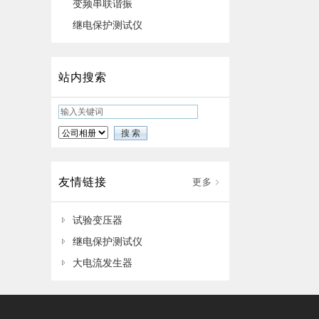
变频串联谐振
继电保护测试仪
站内搜索
友情链接
更多
试验变压器
继电保护测试仪
大电流发生器