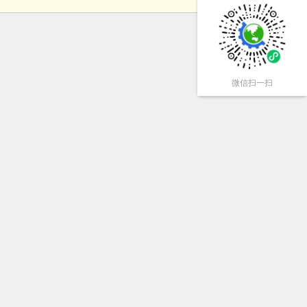
微信扫一扫