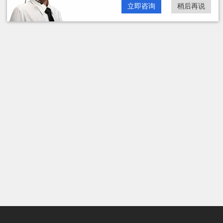
立即咨询
稍后再说