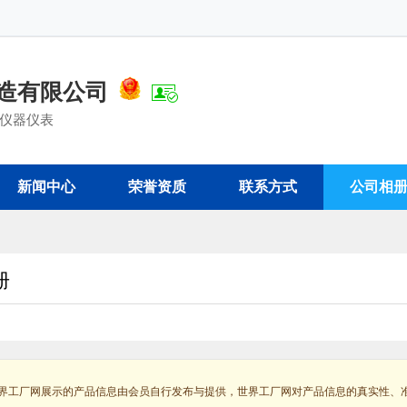
造有限公司
仪器仪表
新闻中心
荣誉资质
联系方式
公司相
册
界工厂网展示的产品信息由会员自行发布与提供，世界工厂网对产品信息的真实性、