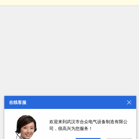
在线客服
欢迎来到武汉市合众电气设备制造有限公
司，很高兴为您服务！