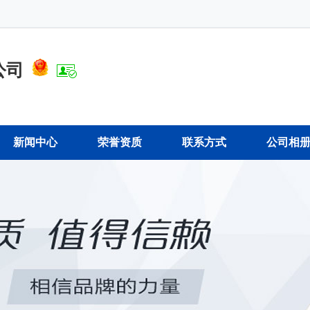
公司
新闻中心
荣誉资质
联系方式
公司相