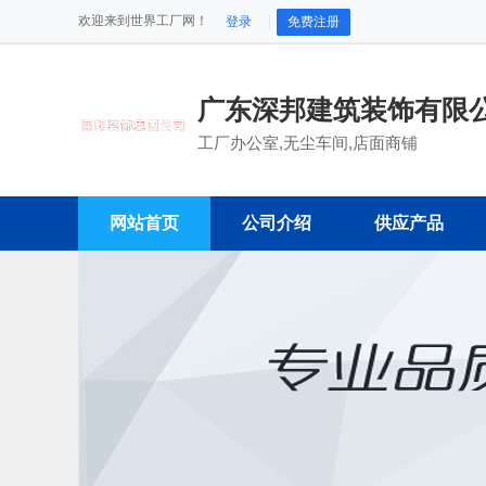
欢迎来到世界工厂网！
登录
免费注册
广东深邦建筑装饰有限
工厂办公室,无尘车间,店面商铺
网站首页
公司介绍
供应产品