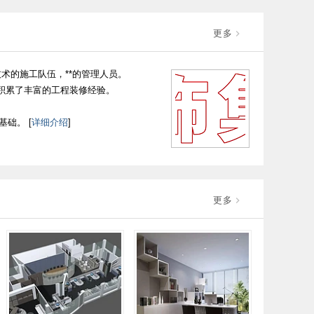
更多
技术的施工队伍，**的管理人员。
积累了丰富的工程装修经验。
础。 [
详细介绍
]
更多