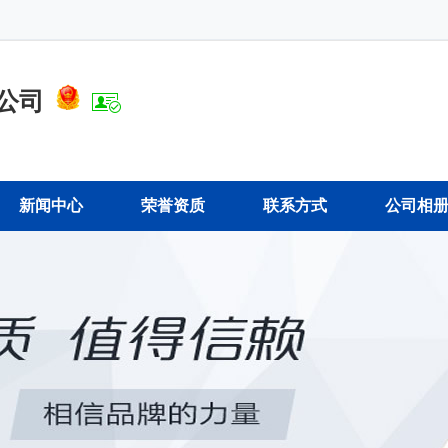
公司
新闻中心
荣誉资质
联系方式
公司相