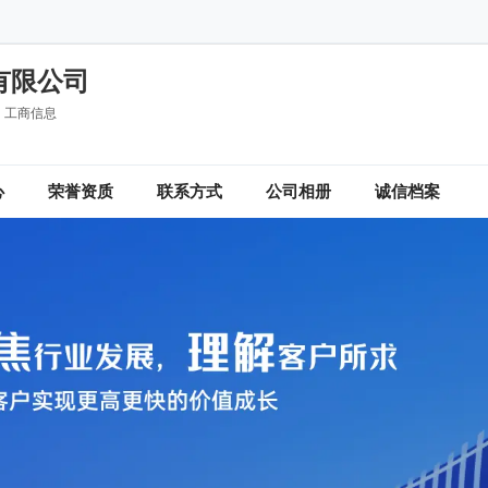
有限公司
工商信息
心
荣誉资质
联系方式
公司相册
诚信档案