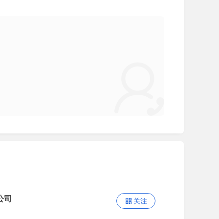
公司
关注