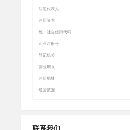
法定代表人
注册资本
统一社会信用代码
企业注册号
登记机关
营业期限
注册地址
经营范围
联系我们