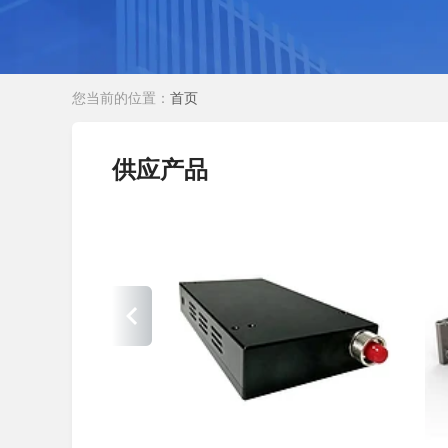
您当前的位置：
首页
供应产品