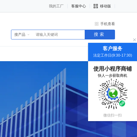
我的工厂
客服中心
移动版
手机查看
搜索
搜产品
客户服务
法定工作日(9:30-17:30)
使用小程序商铺
快人一步获取商机
微信扫一扫