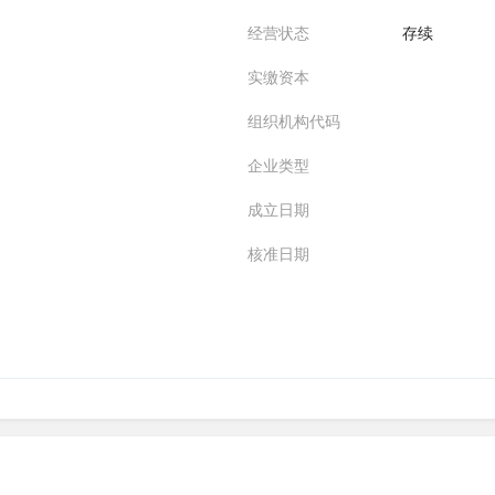
经营状态
存续
实缴资本
组织机构代码
企业类型
成立日期
核准日期