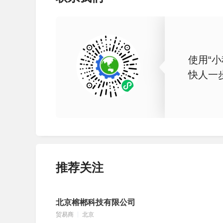
使用“小
快人一
推荐关注
北京榕郴科技有限公司
贸易商
北京