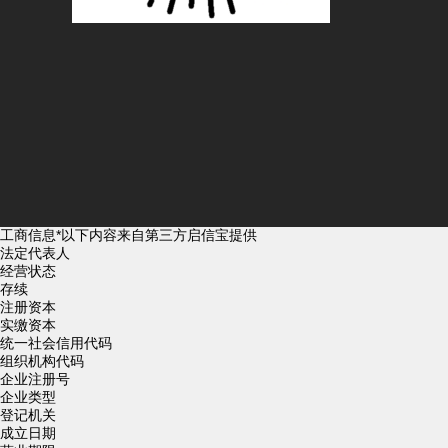
工商信息
*以下内容来自第三方启信宝提供
法定代表人
经营状态
存续
注册资本
实缴资本
统一社会信用代码
组织机构代码
企业注册号
企业类型
登记机关
成立日期