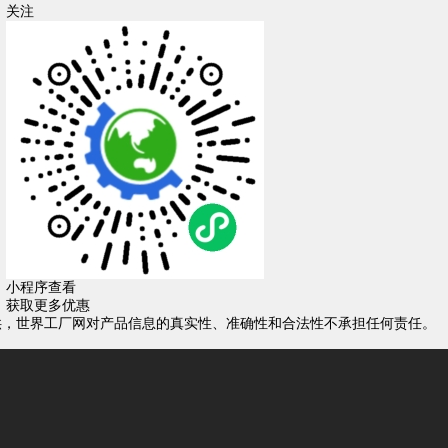
关注
小程序查看
获取更多优惠
供，世界工厂网对产品信息的真实性、准确性和合法性不承担任何责任。