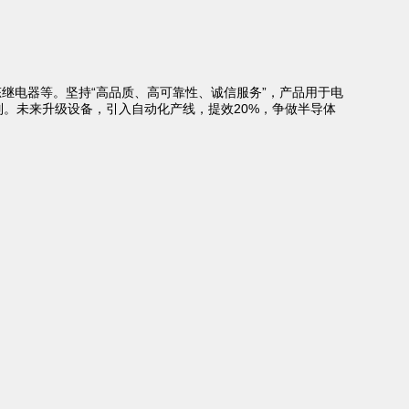
继电器等。坚持“高品质、高可靠性、诚信服务”，产品用于电
。未来升级设备，引入自动化产线，提效20%，争做半导体