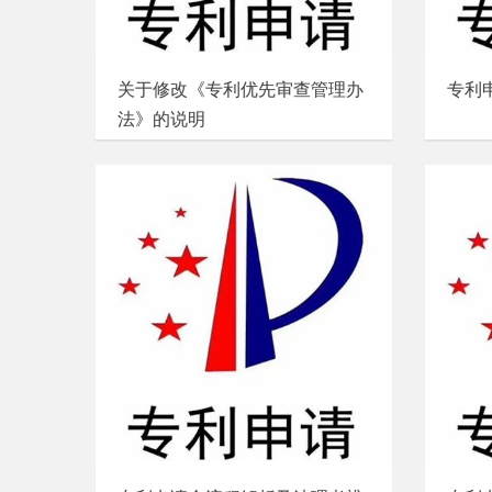
关于修改《专利优先审查管理办
专利
法》的说明