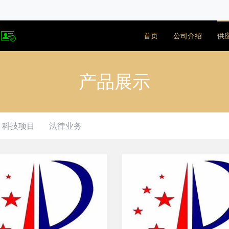
首页
公司介绍
供
产品展示
科技项目
法律业务