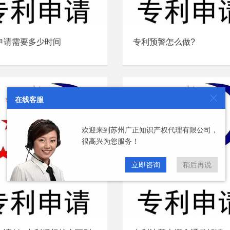
申请需要多少时间
专利预警怎么做?
在线客服
欢迎来到苏州广正知识产权代理有限公司，
很高兴为您服务！
立即咨询
稍后再说