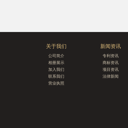
关于我们
新闻资讯
公司简介
专利资讯
相册展示
商标资讯
加入我们
项目资讯
联系我们
法律新闻
营业执照