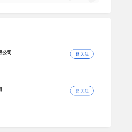
限公司
关注
司
关注