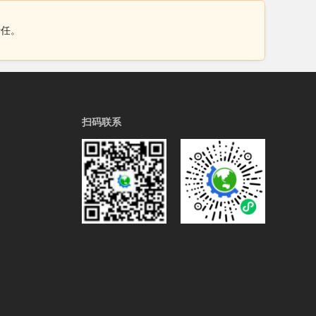
责任。
扫码联系