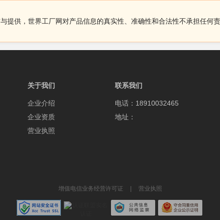
布与提供，世界工厂网对产品信息的真实性、准确性和合法性不承担任何
关于我们
联系我们
企业介绍
电话：18910032465
企业资质
地址：
营业执照
增值电信业务经营许可证
|
营业执照