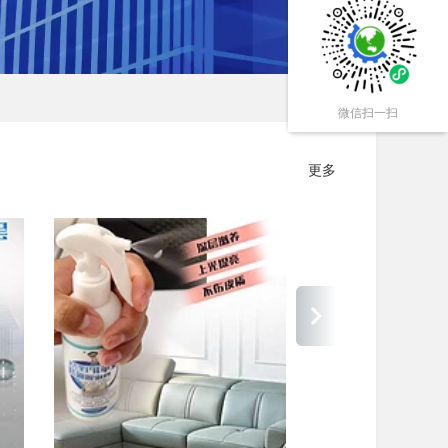
微信扫一扫
更多