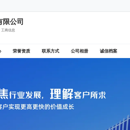
有限公司
工商信息
心
荣誉资质
联系方式
公司相册
诚信档案