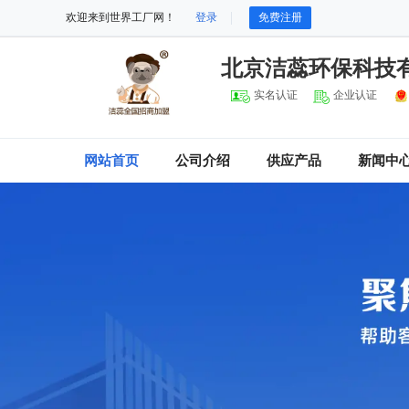
欢迎来到世界工厂网！
登录
免费注册
北京洁蕊环保科技
实名认证
企业认证
网站首页
公司介绍
供应产品
新闻中