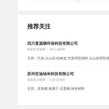
推荐关注
四川复源熵环保科技有限公司
制造商,贸易商
四川-成都市
苏州安迪纳米科技有限公司
制造商,贸易商
江苏-苏州市
主营：富勒烯,银离子,石墨烯,纳米材料