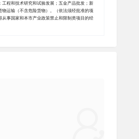
；工程和技术研究和试验发展；五金产品批发；新
货物运输（不含危险货物）。（依法须经批准的项
得从事国家和本市产业政策禁止和限制类项目的经