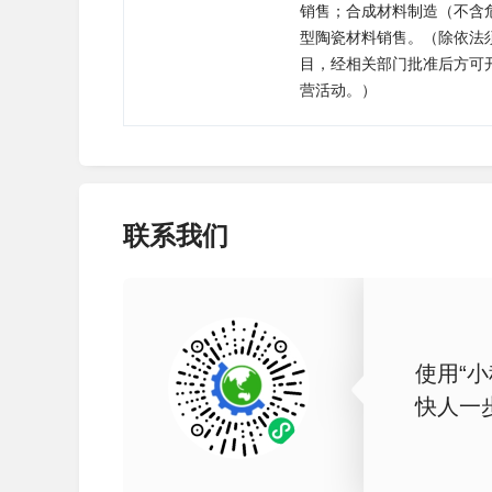
销售；合成材料制造（不含
型陶瓷材料销售。（除依法
目，经相关部门批准后方可
营活动。）
联系我们
使用“小
快人一