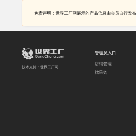
免责声明：世界工厂网展示的产品信息由会员自行发
管理员入口
店铺管理
技术支持：
世界工厂网
找采购