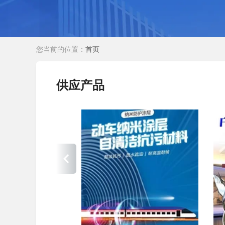
您当前的位置：
首页
供应产品