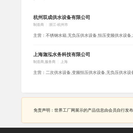
杭州双成供水设备有限公司
制造商
浙江-杭州市
上海迦泓水务科技有限公司
制造商,服务商
上海
免责声明：世界工厂网展示的产品信息由会员自行发