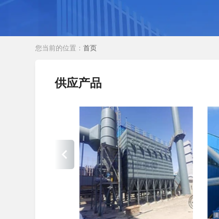
您当前的位置：
首页
供应产品