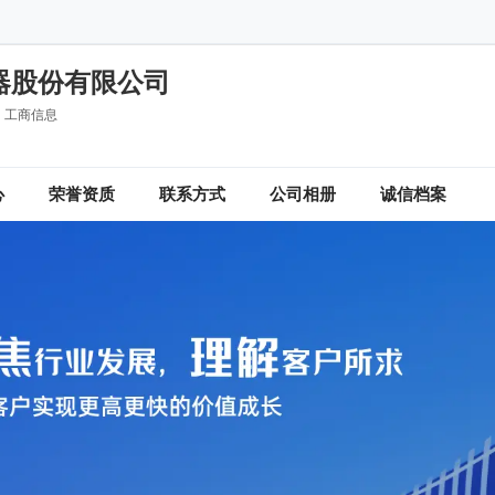
器股份有限公司
工商信息
心
荣誉资质
联系方式
公司相册
诚信档案