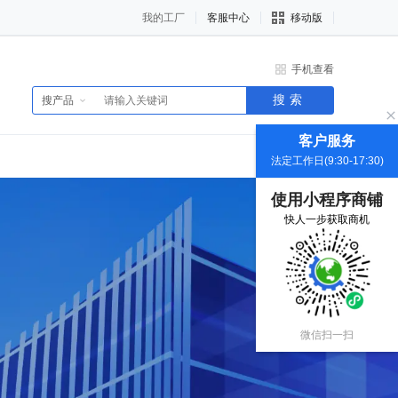
我的工厂
客服中心
移动版
手机查看
搜索
搜产品
客户服务
法定工作日(9:30-17:30)
使用小程序商铺
快人一步获取商机
微信扫一扫