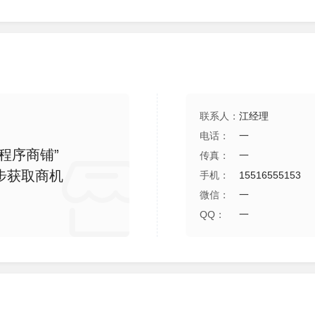
联系人：
江经理
电话：
一
程序商铺”
传真：
一
步获取商机
手机：
15516555153
微信：
一
QQ：
一