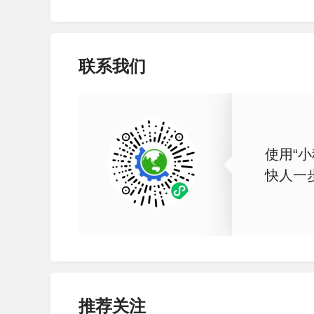
联系我们
使用“小
快人一
推荐关注