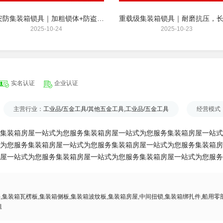
高安防集装箱锁具｜加粗锁体+防盗结构，杜绝货损风险
2025-10-24
2025-10-23
实名认证
企业认证
主营行业：
工业品/五金工具/其他五金工具,工业品/五金工具
经营模式
集装箱房屋一站式为您服务集装箱房屋一站式为您服务集装箱房屋一站式
为您服务集装箱房屋一站式为您服务集装箱房屋一站式为您服务集装箱房
屋一站式为您服务集装箱房屋一站式为您服务集装箱房屋一站式为您服务
,集装箱瓦楞板,集装箱侧板,集装箱波纹板,集装箱房屋,中间扭锁,集装箱绑扎件,船用零
组