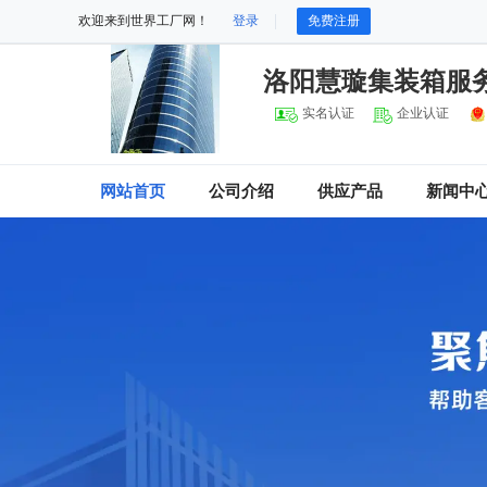
欢迎来到世界工厂网！
登录
免费注册
洛阳慧璇集装箱服
实名认证
企业认证
网站首页
公司介绍
供应产品
新闻中