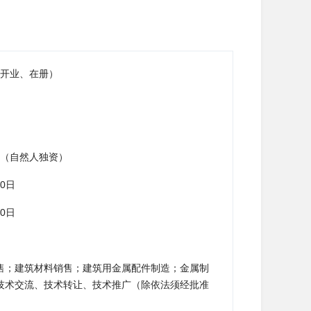
开业、在册）
（自然人独资）
30日
30日
售；建筑材料销售；建筑用金属配件制造；金属制
技术交流、技术转让、技术推广（除依法须经批准