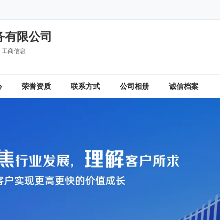
务有限公司
工商信息
心
荣誉资质
联系方式
公司相册
诚信档案