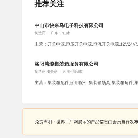
推荐关注
中山市快来马电子科技有限公司
制造商
广东-中山市
洛阳慧璇集装箱服务有限公司
制造商,服务商
河南-洛阳市
免责声明：世界工厂网展示的产品信息由会员自行发