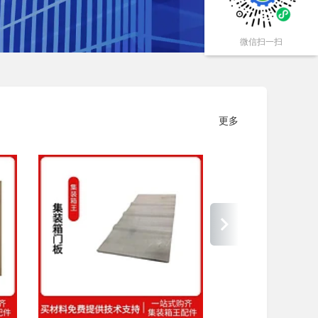
微信扫一扫
更多