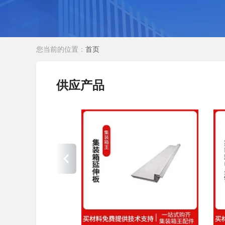
您当前的位置：
首页
供应产品