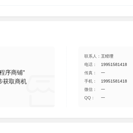
联系人：
王经理
电话：
19951581418
程序商铺”
传真：
一
步获取商机
手机：
19951581418
微信：
一
QQ：
一