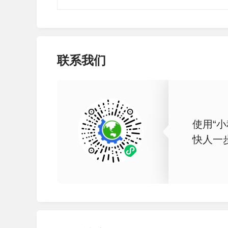
联系我们
使用“小
快人一