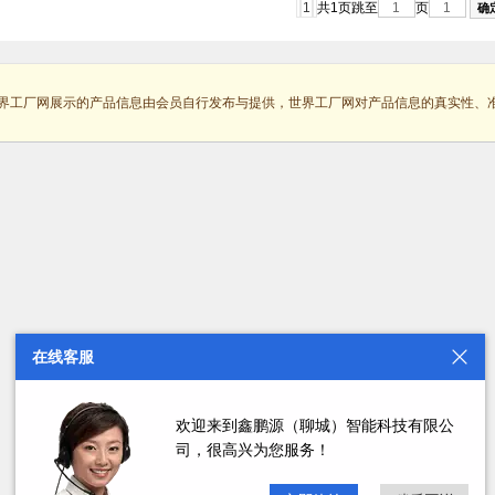
1
共1页
跳至
页
界工厂网展示的产品信息由会员自行发布与提供，世界工厂网对产品信息的真实性、
在线客服
欢迎来到鑫鹏源（聊城）智能科技有限公
司，很高兴为您服务！