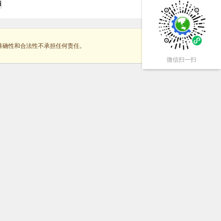
准确性和合法性不承担任何责任。
微信扫一扫