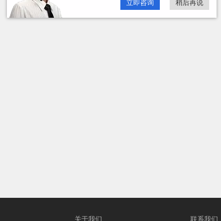
立即咨询
稍后再说
关于我们
联系我们