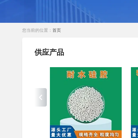
您当前的位置：
首页
供应产品