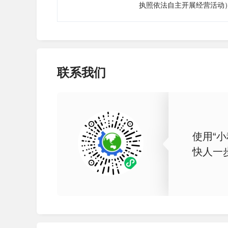
执照依法自主开展经营活动
联系我们
使用“小
快人一