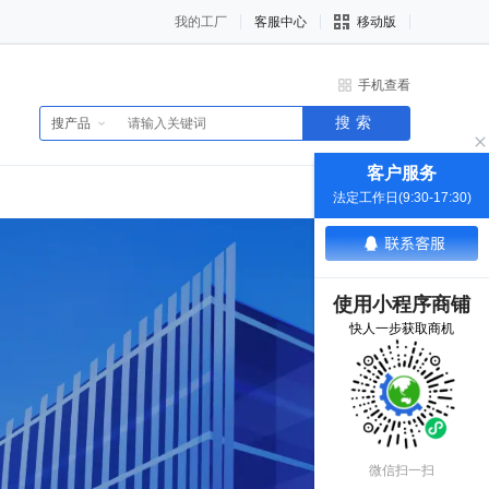
我的工厂
客服中心
移动版
手机查看
搜索
搜产品
客户服务
法定工作日(9:30-17:30)
使用小程序商铺
快人一步获取商机
微信扫一扫