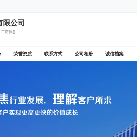
有限公司
工商信息
心
荣誉资质
联系方式
公司相册
诚信档案