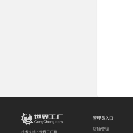
管理员入口
店铺管理
技术支持：
世界工厂网