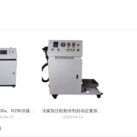
冷媒加注机R600a、R290冷媒加注机
冷媒加注机制冷剂自动定量加注机冷媒灌注机加液机回收机
6-04-13
2026-04-13
单