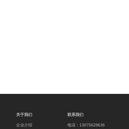
关于我们
联系我们
企业介绍
电话：13075628636