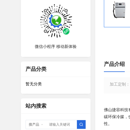
微信小程序 移动新体验
产品介绍
产品分类
暂无分类
加工定制：
站内搜索
佛山捷容科技
碳环保冷媒，也
性。
搜产品