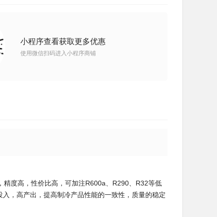
小程序查看获取更多优惠
使用微信扫码进入小程序商铺
高，性价比高，可加注R600a、R290、R32等低
实习低投入，高产出，提高制冷产品性能的一致性，质量的稳定