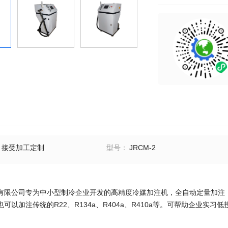
接受加工定制
型号：
JRCM-2
有限公司专为中小型制冷企业开发的高精度冷媒加注机，全自动定量加注，精度
可以加注传统的R22、R134a、R404a、R410a等。可帮助企业