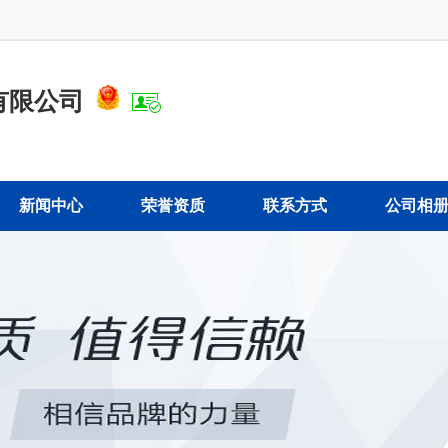
有限公司
新闻中心
荣誉资质
联系方式
公司相