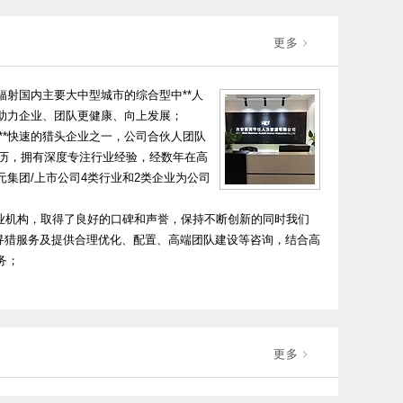
更多
务辐射国内主要大中型城市的综合型中**人
助力企业、团队更健康、向上发展；
*快速的猎头企业之一，公司合伙人团队
经历，拥有深度专注行业经验，经数年在高
集团/上市公司4类行业和2类企业为公司
企业机构，取得了良好的口碑和声誉，保持不断创新的同时我们
才寻猎服务及提供合理优化、配置、高端团队建设等咨询，结合高
务；
更多