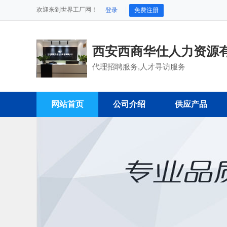
欢迎来到世界工厂网！
登录
免费注册
西安西商华仕人力资源
代理招聘服务,人才寻访服务
网站首页
公司介绍
供应产品