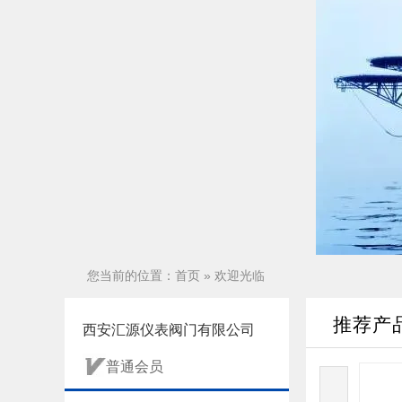
您当前的位置：
首页
» 欢迎光临
推荐产
西安汇源仪表阀门有限公司
普通会员