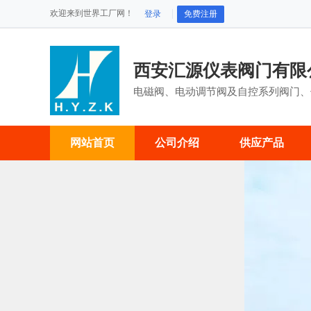
欢迎来到世界工厂网！
登录
免费注册
西安汇源仪表阀门有限
电磁阀、电动调节阀及自控系列阀门、
网站首页
公司介绍
供应产品