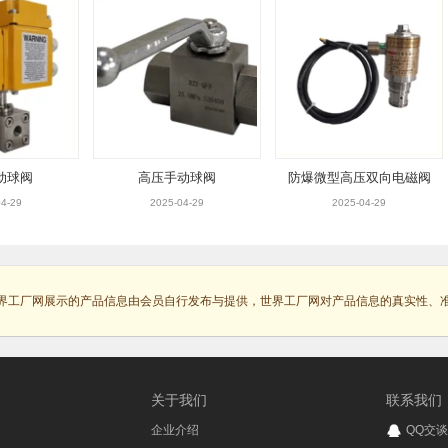
动球阀
高压手动球阀
防爆微型高压双向电磁阀
4-29
2025-04-29
2025-04-29
界工厂网展示的产品信息由会员自行发布与提供，世界工厂网对产品信息的真实性、
关于我们
联系我们
企业介绍
QQ交谈