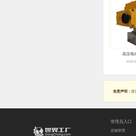
高压电
2025-0
免责声明：
世
管理员入口
店铺管理