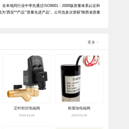
本地同行业中率先通过ISO9001：2000版质量体系认证和
“西安**产品”“质量先进产品”。公司也多次荣获“陕西省质量
更多
定时程控电磁阀
耐腐蚀电磁阀
2025-04-29
2025-04-29