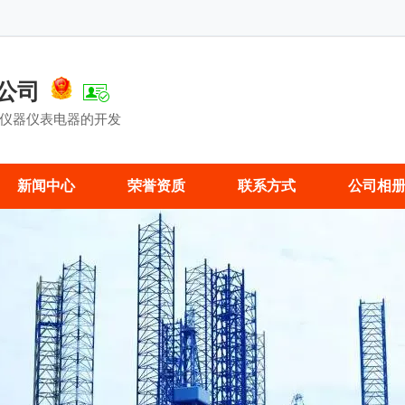
公司
仪器仪表电器的开发
新闻中心
荣誉资质
联系方式
公司相