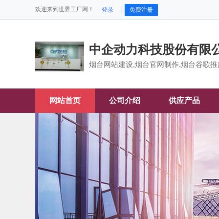
欢迎来到世界工厂网！
登录
免费注册
中企动力科技股份有限
烟台网站建设,烟台官网制作,烟台谷歌推
网站首页
公司介绍
供应产品