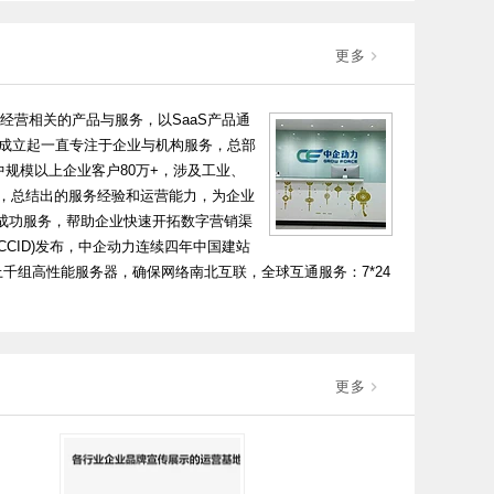
更多
经营相关的产品与服务，以SaaS产品通
成立起一直专注于企业与机构服务，总部
其中规模以上企业客户80万+，涉及工业、
作，总结出的服务经验和运营能力，为企业
成功服务，帮助企业快速开拓数字营销渠
CID)发布，中企动力连续四年中国建站
，上千组高性能服务器，确保网络南北互联，全球互通服务：7*24
更多