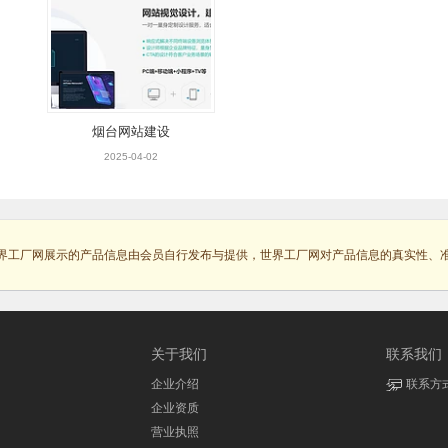
烟台网站建设
2025-04-02
界工厂网展示的产品信息由会员自行发布与提供，世界工厂网对产品信息的真实性、
关于我们
联系我们
企业介绍
联系方
企业资质
营业执照