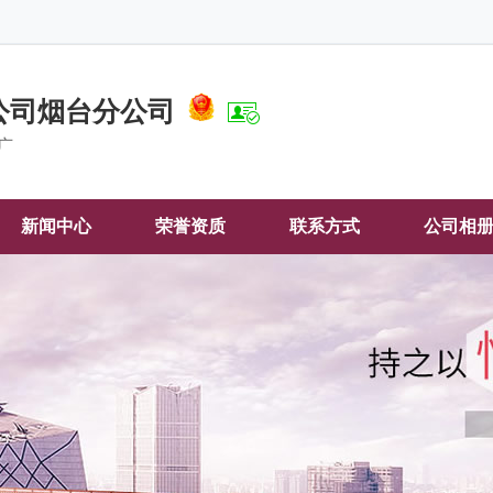
公司烟台分公司
广
新闻中心
荣誉资质
联系方式
公司相