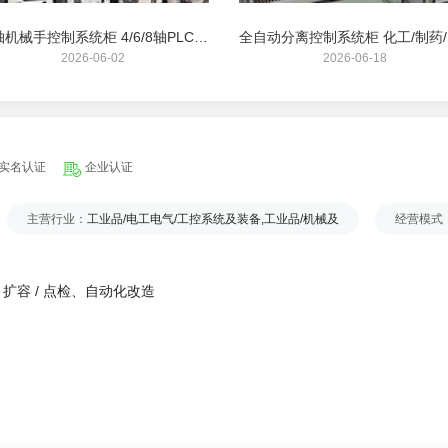
多轴机械手控制系统柜 4/6/8轴PLC/运动控制成套柜
全自
2026-06-02
2026-06-18
实名认证
企业认证
主营行业：
工业品/电工电气/工控系统及装备,工业品/机械及
经营模式
扩容 / 点检、自动化改造