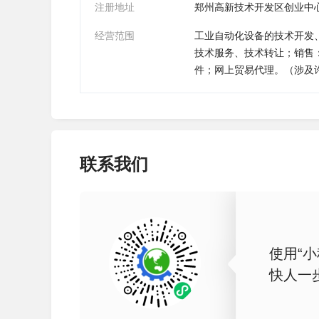
注册地址
郑州高新技术开发区创业中心
经营范围
工业自动化设备的技术开发
技术服务、技术转让；销售
件；网上贸易代理。（涉及
联系我们
使用“小
快人一