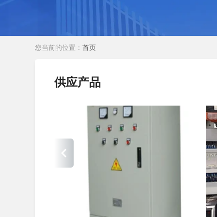
您当前的位置：
首页
供应产品