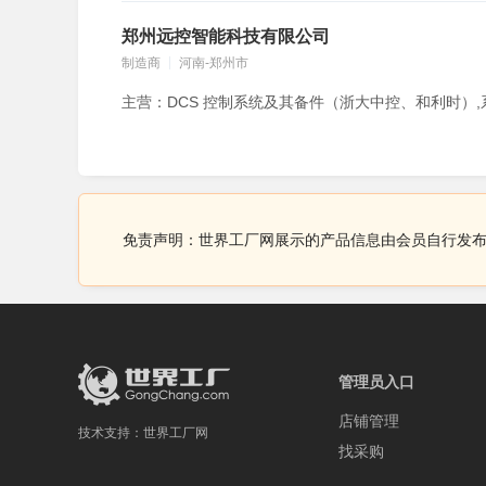
郑州远控智能科技有限公司
制造商
河南-郑州市
免责声明：世界工厂网展示的产品信息由会员自行发
管理员入口
店铺管理
技术支持：
世界工厂网
找采购