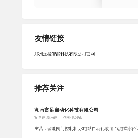
友情链接
郑州远控智能科技有限公司官网
推荐关注
湖南富足自动化科技有限公司
制造商,贸易商
湖南-长沙市