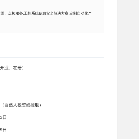
系统运维、点检服务,工控系统信息安全解决方案,定制自动化产
开业、在册）
（自然人投资或控股）
13日
09日