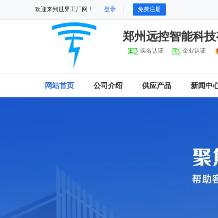
欢迎来到世界工厂网！
登录
免费注册
郑州远控智能科技
实名认证
企业认证
网站首页
公司介绍
供应产品
新闻中