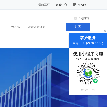
我的工厂
客服中心
移动版
手机查看
搜索
搜产品
客户服务
法定工作日(9:30-17:30)
使用小程序商铺
快人一步获取商机
微信扫一扫