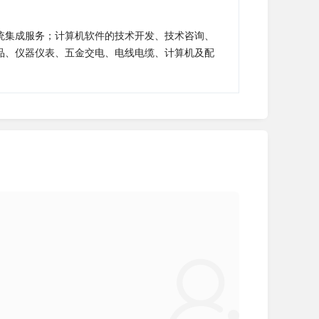
统集成服务；计算机软件的技术开发、技术咨询、
品、仪器仪表、五金交电、电线电缆、计算机及配