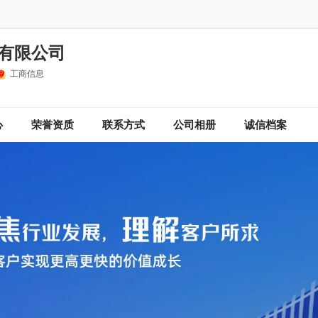
有限公司
工商信息
心
荣誉资质
联系方式
公司相册
诚信档案