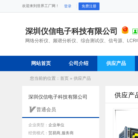
欢迎来到世界工厂网！
登录
免费注册
深圳仪信电子科技有限公司
网络分析仪、频谱分析仪、综合测试仪、信号源、LCR电
网站首页
公司介绍
供应产品
您当前的位置：
首页
»
供应产品
供应产
深圳仪信电子科技有限公司
普通会员
企业类型：
企业单位
经营模式：
贸易商,服务商