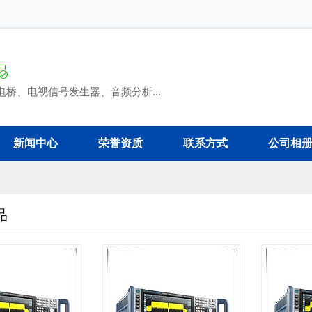
桥、电视信号发生器、音频分析...
新闻中心
荣誉资质
联系方式
公司相
品