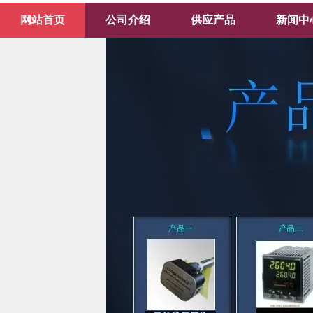
网站首页
公司介绍
供应产品
新闻中