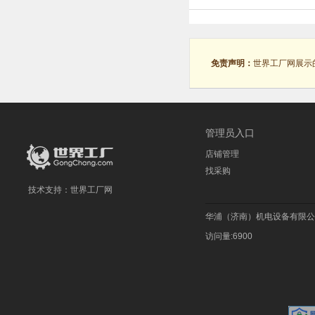
免责声明：
世界工厂网展示
管理员入口
店铺管理
找采购
技术支持：
世界工厂网
华浦（济南）机电设备有限公
访问量:6900