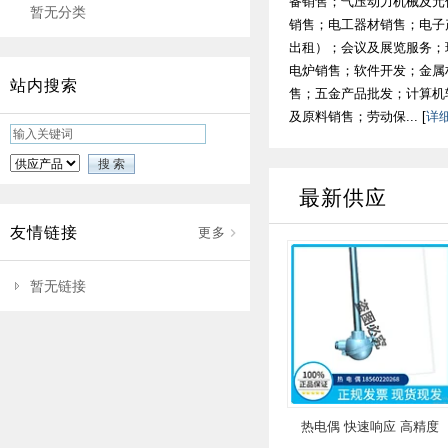
备销售；气压动力机械及元
暂无分类
销售；电工器材销售；电子
出租）；会议及展览服务；
电炉销售；软件开发；金属
站内搜索
售；五金产品批发；计算机
及原料销售；劳动保... [
详
最新供应
友情链接
更多
暂无链接
热电偶 快速响应 高精度