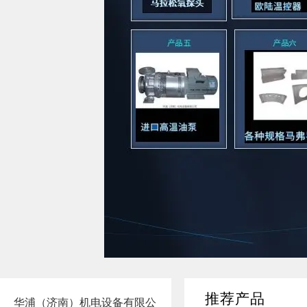
推荐产品
华浦（济南）机电设备有限公