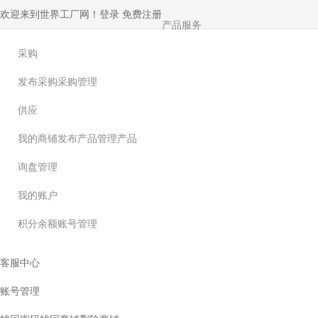
欢迎来到世界工厂网！
登录
免费注册
产品服务
采购
发布采购
采购管理
供应
我的商铺
发布产品
管理产品
询盘管理
我的账户
积分余额
账号管理
客服中心
账号管理