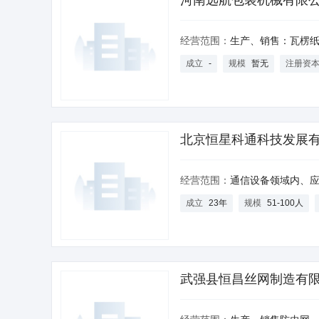
河南远航包装机械有限
经营范围：
生产、销售：瓦楞纸板生产设备、包装工业专用设备、印刷工业专用
成立
-
规模
暂无
注册资
北京恒星科通科技发展
经营范围：
通信设备领域内、应急广播设备领域内、IP广播设备领域内、隧道广播设备领域内、调频广播领域内、广播电视监测设备领域内、智能机器人领域内、办公自动化设备领域内、广播系统软件领域内的技术开发、技术转让、
成立
23年
规模
51-100人
武强县恒昌丝网制造有