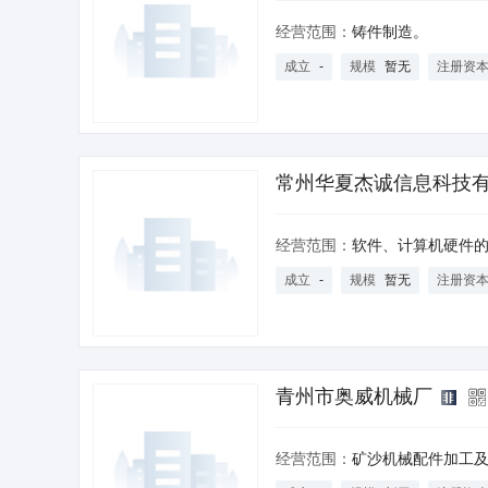
经营范围：
铸件制造。
成立
-
规模
暂无
注册资
常州华夏杰诚信息科技
经营范围：
软件、计算机硬件的研发与销售；计算机技术转让、技术服务、技
成立
-
规模
暂无
注册资
青州市奥威机械厂
经营范围：
矿沙机械配件加工及销售(以上经营范