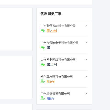
优质同类厂家
广东蓝讯智能科技有限公司
20年
广州市音嘹电子科技有限公司
大连网龙网络科技有限公司
12年
哈尔滨忠旺科技有限公司
9年
广州兰德视讯有限公司
8年