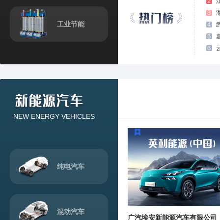
工业节能
NEW ENERGY VEHICLES
纯电汽车
混动汽车
广汽埃安新能源汽车有限公司