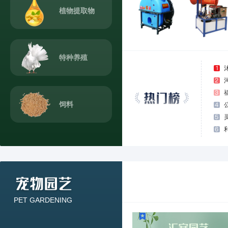
植物提取物
特种养殖
饲料
PET GARDENING