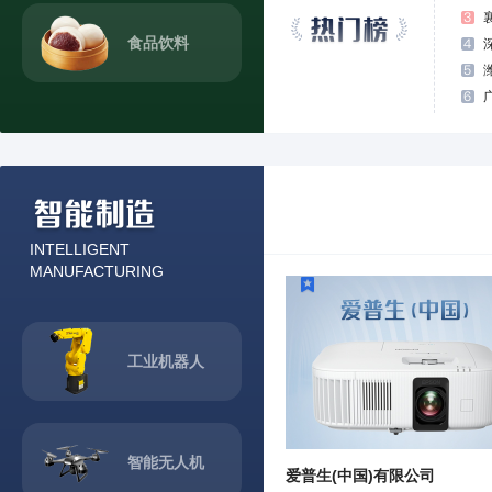
食品饮料
INTELLIGENT
MANUFACTURING
工业机器人
智能无人机
爱普生(中国)有限公司