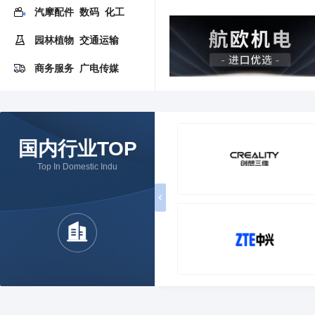
汽摩配件
数码
化工
园林植物
交通运输
商务服务
广电传媒
国内行业TOP
Top In Domestic Indu