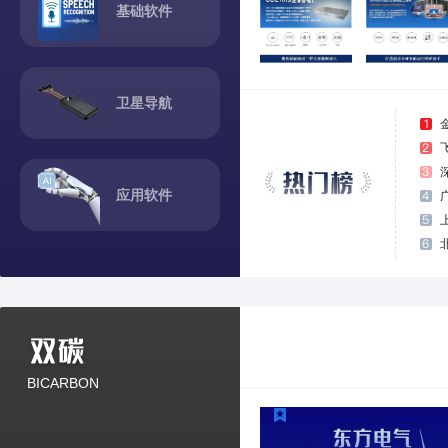
基础软件
卫星导航
应用软件
BICARBON