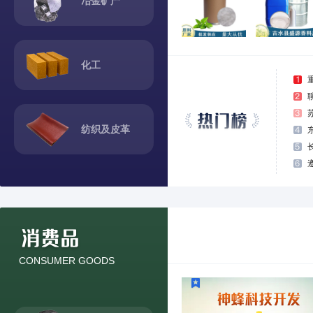
冶金矿产
化工
纺织及皮革
CONSUMER GOODS