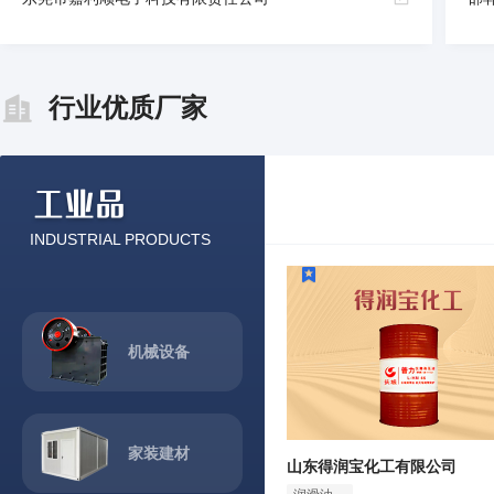
行业优质厂家
INDUSTRIAL PRODUCTS
机械设备
家装建材
山东得润宝化工有限公司