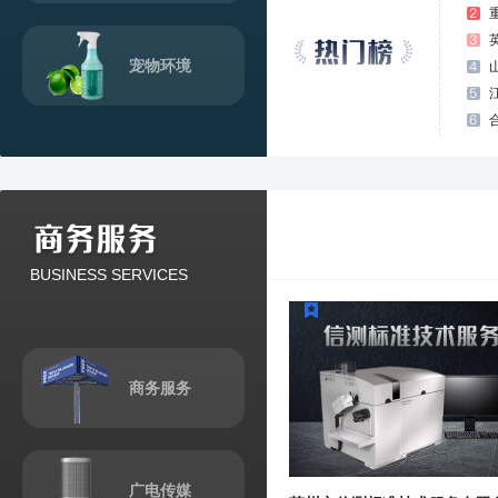
宠物环境
BUSINESS SERVICES
商务服务
广电传媒