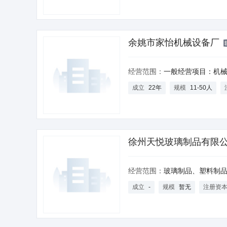
余姚市家怡机械设备厂
经营范围：
一般经营项目：机械设备、塑料制品、铝箔制品、模具的
成立
22年
规模
11-50人
徐州天悦玻璃制品有限
经营范围：
玻璃制品、塑料制品、纸制品、模具、工艺品销售；自营和代理各类商品及技
成立
-
规模
暂无
注册资