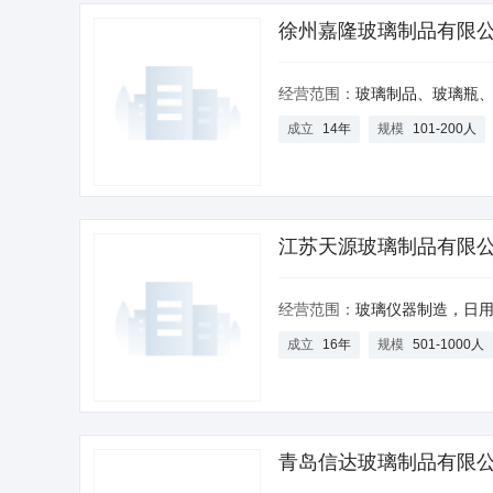
徐州嘉隆玻璃制品有限
经营范围：
玻璃制品、玻璃瓶、瓶盖制造、销售，玻璃瓶喷涂，丝印，玻璃制品、玻璃器皿、玻璃仪器、烤花、蒙砂、纸箱、玻璃工艺品、包装机、玻璃包装制品、收缩膜、打
成立
14年
规模
101-200人
江苏天源玻璃制品有限
经营范围：
玻璃仪器制造，日用玻璃制品及玻璃包装容器制造，销售
成立
16年
规模
501-1000人
青岛信达玻璃制品有限