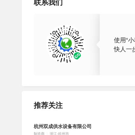
联系我们
使用“小
快人一
推荐关注
杭州双成供水设备有限公司
制造商
浙江-杭州市