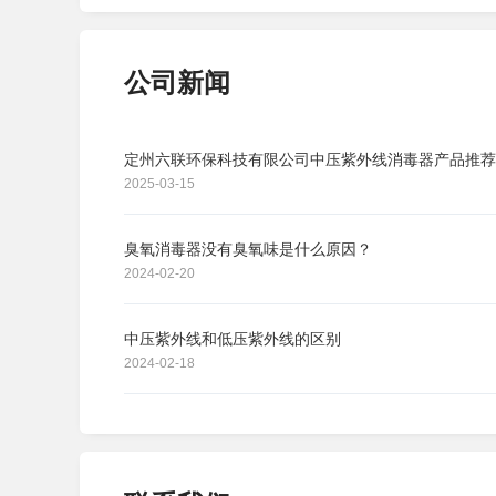
公司新闻
定州六联环保科技有限公司中压紫外线消毒器产品推荐
2025-03-15
臭氧消毒器没有臭氧味是什么原因？
2024-02-20
中压紫外线和低压紫外线的区别
2024-02-18