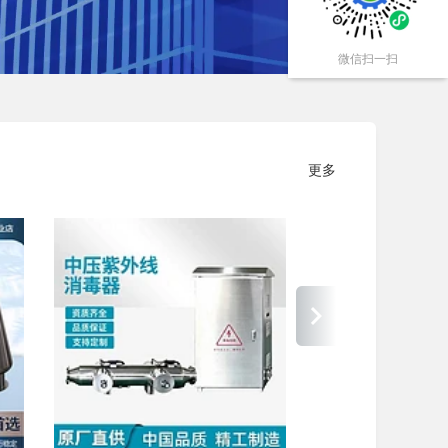
微信扫一扫
更多