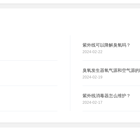
紫外线可以降解臭氧吗？
2024-02-22
臭氧发生器氧气源和空气源的
2024-02-19
紫外线消毒器怎么维护？
2024-02-17