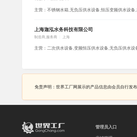
上海迦泓水务科技有限公司
制造商,服务商
上海
免责声明：世界工厂网展示的产品信息由会员自行发
管理员入口