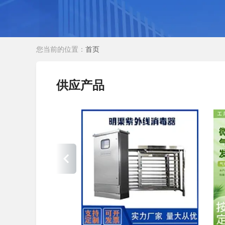
您当前的位置：
首页
供应产品