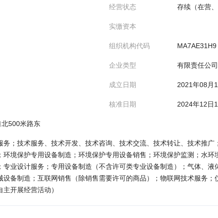
经营状态
存续（在营、
实缴资本
组织机构代码
MA7AE31H9
企业类型
有限责任公司
成立日期
2021年08月
核准日期
2024年12日
北500米路东
服务；技术服务、技术开发、技术咨询、技术交流、技术转让、技术推广
；环境保护专用设备制造；环境保护专用设备销售；环境保护监测；水环
；专业设计服务；专用设备制造（不含许可类专业设备制造）；气体、液
械设备制造；互联网销售（除销售需要许可的商品）；物联网技术服务；
自主开展经营活动）