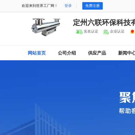
欢迎来到世界工厂网！
登录
免费注册
定州六联环保科技
实名认证
企业认证
网站首页
公司介绍
供应产品
新闻中