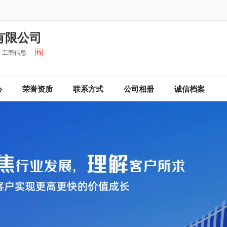
有限公司
工商信息
心
荣誉资质
联系方式
公司相册
诚信档案