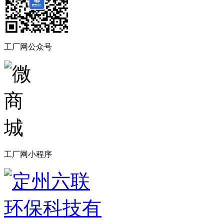
工厂网公众号
工厂网小程序