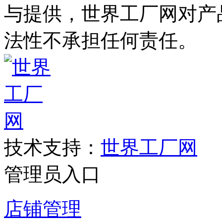
与提供，世界工厂网对产
法性不承担任何责任。
技术支持：
世界工厂网
管理员入口
店铺管理