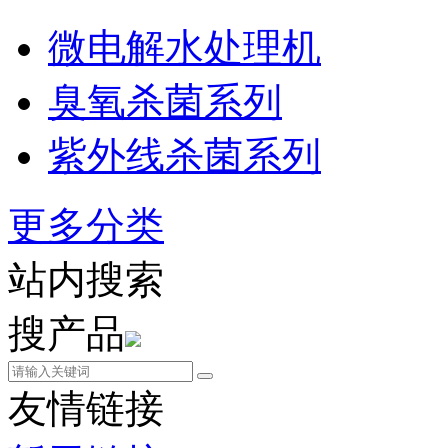
微电解水处理机
臭氧杀菌系列
紫外线杀菌系列
更多分类
站内搜索
搜产品
友情链接