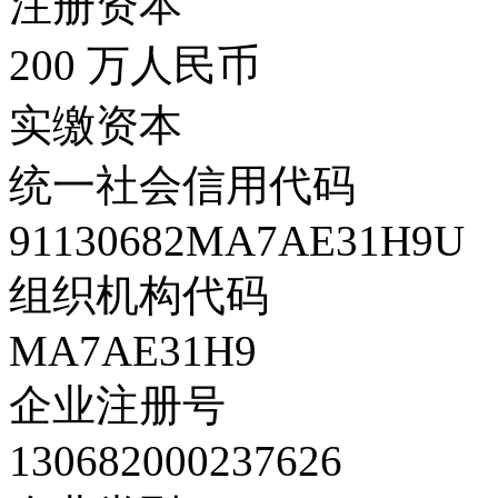
注册资本
200 万人民币
实缴资本
统一社会信用代码
91130682MA7AE31H9U
组织机构代码
MA7AE31H9
企业注册号
130682000237626