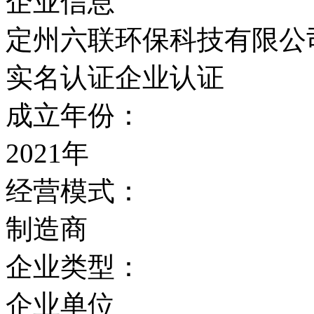
企业信息
定州六联环保科技有限公
实名认证
企业认证
成立年份：
2021年
经营模式：
制造商
企业类型：
企业单位