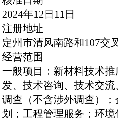
2024年12日11日
注册地址
定州市清风南路和107交叉
经营范围
一般项目：新材料技术推
发、技术咨询、技术交流
调查（不含涉外调查）；
划；工程管理服务；环境