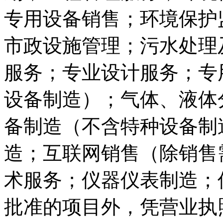
专用设备销售；环境保护
市政设施管理；污水处理
服务；专业设计服务；专
设备制造）；气体、液体
备制造（不含特种设备制
造；互联网销售（除销售
术服务；仪器仪表制造；
批准的项目外，凭营业执