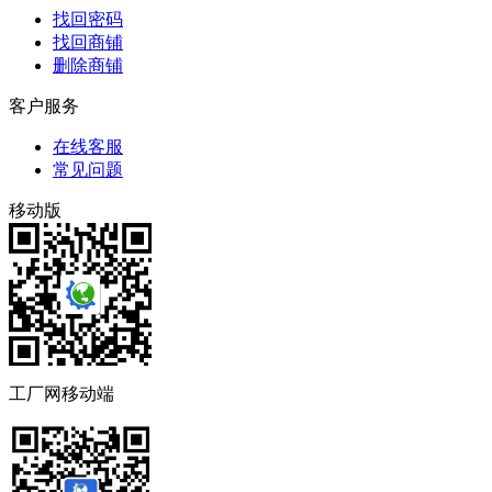
找回密码
找回商铺
删除商铺
客户服务
在线客服
常见问题
移动版
工厂网移动端