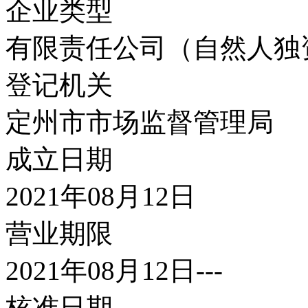
企业类型
有限责任公司（自然人独
登记机关
定州市市场监督管理局
成立日期
2021年08月12日
营业期限
2021年08月12日---
核准日期