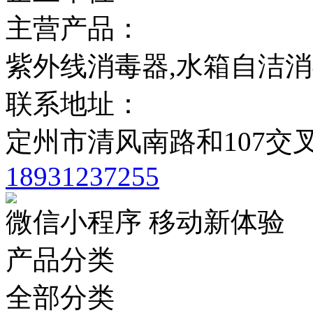
主营产品：
紫外线消毒器,水箱自洁消
联系地址：
定州市清风南路和107交叉
18931237255
微信小程序 移动新体验
产品分类
全部分类