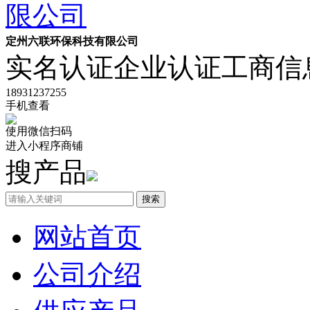
定州六联环保科技有限公司
实名认证
企业认证
工商信
18931237255
手机查看
使用微信扫码
进入小程序商铺
搜产品
搜索
网站首页
公司介绍