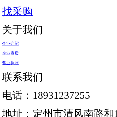
找采购
关于我们
企业介绍
企业资质
营业执照
联系我们
电话：18931237255
地址：定州市清风南路和1