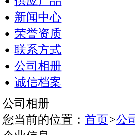
供应产品
新闻中心
荣誉资质
联系方式
公司相册
诚信档案
公司相册
您当前的位置：
首页
>
公