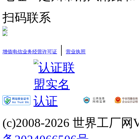
扫码联系
|
增值电信业务经营许可证
营业执照
(c)2008-2026 世界工厂网V3.6