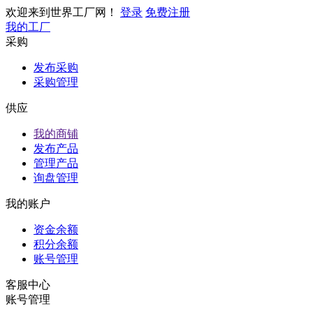
欢迎来到世界工厂网！
登录
免费注册
我的工厂
采购
发布采购
采购管理
供应
我的商铺
发布产品
管理产品
询盘管理
我的账户
资金余额
积分余额
账号管理
客服中心
账号管理