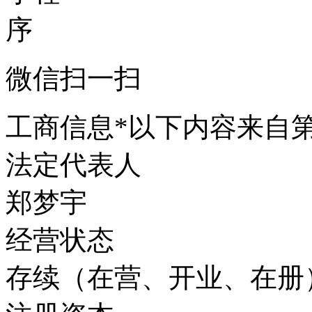
微信扫一扫
工商信息
*以下内容来自
法定代表人
郑梦宇
经营状态
存续（在营、开业、在册