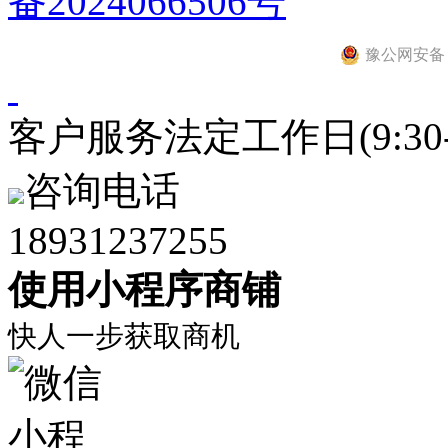
备2024066506号
豫公网安备 41
客户服务
法定工作日(9:30-1
咨询电话
18931237255
使用小程序商铺
快人一步获取商机