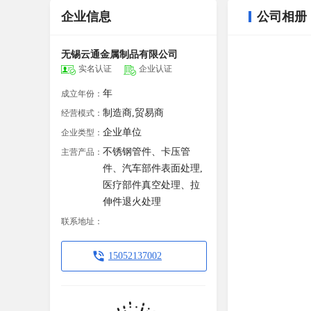
企业信息
公司相册
无锡云通金属制品有限公司
实名认证
企业认证
年
成立年份：
制造商,贸易商
经营模式：
企业单位
企业类型：
不锈钢管件、卡压管
主营产品：
件、汽车部件表面处理,
医疗部件真空处理、拉
伸件退火处理
联系地址：
15052137002