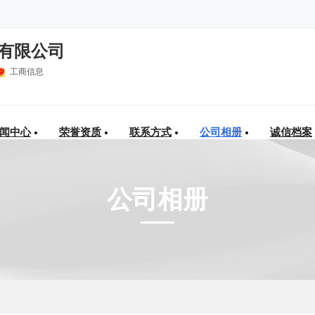
有限公司
工商信息
闻中心
荣誉资质
联系方式
公司相册
诚信档案
公司相册