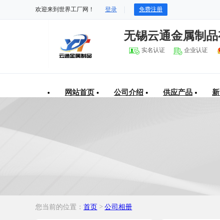
欢迎来到世界工厂网！
登录
免费注册
无锡云通金属制品
实名认证
企业认证
网站首页
公司介绍
供应产品
新
您当前的位置：
首页
>
公司相册