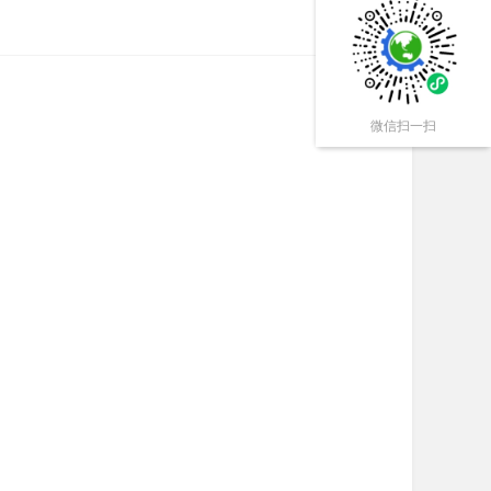
微信扫一扫