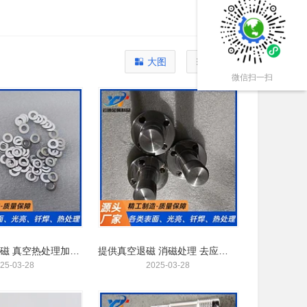
大图
列表
微信扫一扫
云通不锈钢退磁 真空热处理加工 采用真空技术 变形小
提供真空退磁 消磁处理 去应力不锈钢退磁加工
25-03-28
2025-03-28