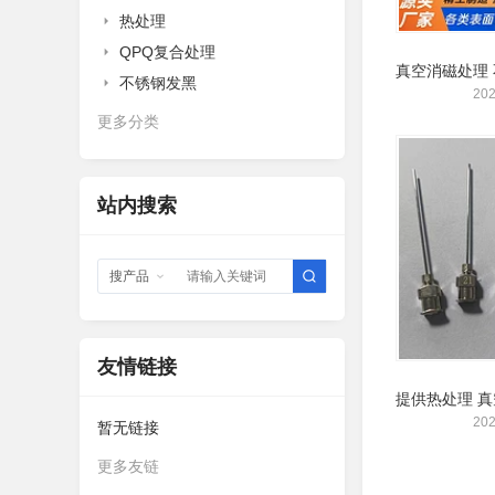
热处理
QPQ复合处理
不锈钢发黑
202
更多分类
站内搜索
搜产品
友情链接
202
暂无链接
更多友链