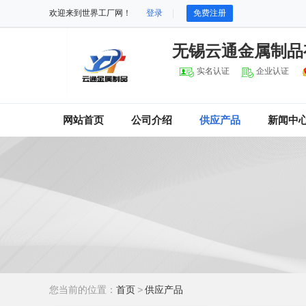
欢迎来到世界工厂网！
登录
免费注册
无锡云通金属制品
实名认证
企业认证
网站首页
公司介绍
供应产品
新闻中
您当前的位置：
首页
>
供应产品