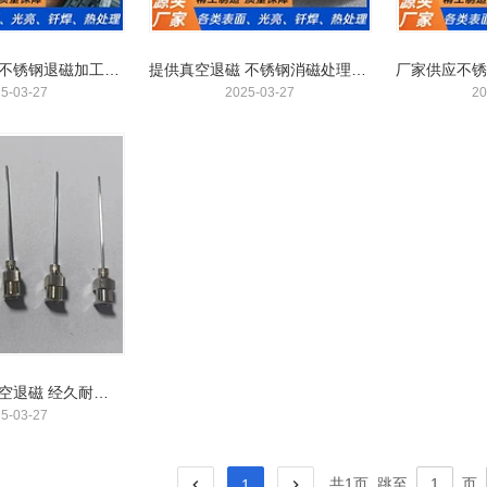
真空消磁处理 不锈钢退磁加工 无氧化 不变形 去应力 消磁磁性
提供真空退磁 不锈钢消磁处理 经久耐用
5-03-27
2025-03-27
20
提供热处理 真空退磁 经久耐用 不变形 不锈钢消磁处理
5-03-27
共1页
跳至
页
1