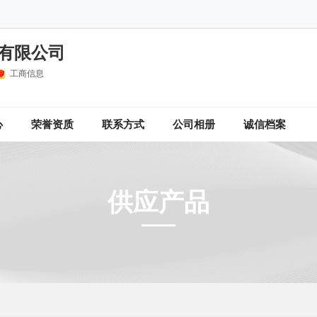
有限公司
工商信息
心
荣誉资质
联系方式
公司相册
诚信档案
供应产品