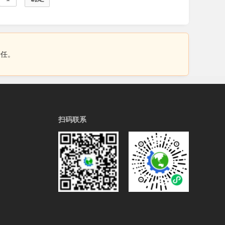
责任。
扫码联系