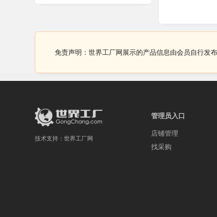
免责声明：世界工厂网展示的产品信息由会员自行发
管理员入口
店铺管理
技术支持：
世界工厂网
找采购