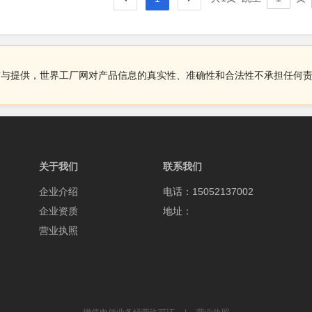
布与提供，世界工厂网对产品信息的真实性、准确性和合法性不承担任何
关于我们
联系我们
企业介绍
电话：15052137002
企业资质
地址：
营业执照